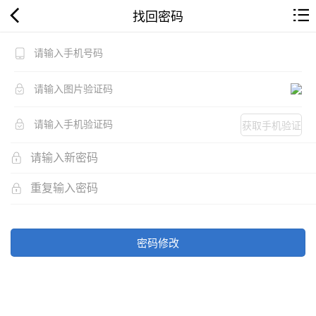
找回密码
获取手机验证
码
密码修改